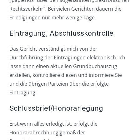
„papierlos“ über den sogenannten „Elektronischen
Rechtsverkehr“. Bei vielen Gerichten dauern die
Erledigungen nur mehr wenige Tage.
Eintragung, Abschlusskontrolle
Das Gericht verständigt mich von der
Durchführung der Eintragungen elektronisch. Ich
lasse dann einen aktuellen Grundbuchauszug
erstellen, kontrolliere diesen und informiere Sie
und die übrigen Parteien über die erfolgte
Eintragung.
Schlussbrief/Honorarlegung
Erst wenn alles erledigt ist, erfolgt die
Honorarabrechnung gemäß der