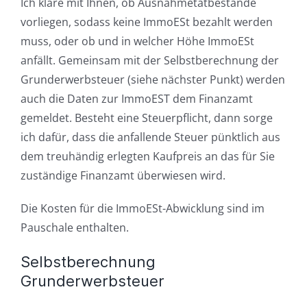
Ich kläre mit Ihnen, ob Ausnahmetatbestände
vorliegen, sodass keine ImmoESt bezahlt werden
muss, oder ob und in welcher Höhe ImmoESt
anfällt. Gemeinsam mit der Selbstberechnung der
Grunderwerbsteuer (siehe nächster Punkt) werden
auch die Daten zur ImmoEST dem Finanzamt
gemeldet. Besteht eine Steuerpflicht, dann sorge
ich dafür, dass die anfallende Steuer pünktlich aus
dem treuhändig erlegten Kaufpreis an das für Sie
zuständige Finanzamt überwiesen wird.
Die Kosten für die ImmoESt-Abwicklung sind im
Pauschale enthalten.
Selbstberechnung
Grunderwerbsteuer