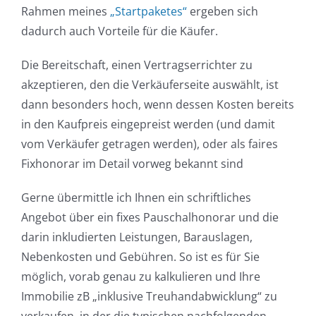
Rahmen meines
„Startpaketes“
ergeben sich
dadurch auch Vorteile für die Käufer.
Die Bereitschaft, einen Vertragserrichter zu
akzeptieren, den die Verkäuferseite auswählt, ist
dann besonders hoch, wenn dessen Kosten bereits
in den Kaufpreis eingepreist werden (und damit
vom Verkäufer getragen werden), oder als faires
Fixhonorar im Detail vorweg bekannt sind
Gerne übermittle ich Ihnen ein schriftliches
Angebot über ein fixes Pauschalhonorar und die
darin inkludierten Leistungen, Barauslagen,
Nebenkosten und Gebühren. So ist es für Sie
möglich, vorab genau zu kalkulieren und Ihre
Immobilie zB „inklusive Treuhandabwicklung“ zu