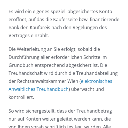
Es wird ein eigenes speziell abgesichertes Konto
eröffnet, auf das die Käuferseite bzw. finanzierende
Bank den Kaufpreis nach den Regelungen des
Vertrages einzahlt.
Die Weiterleitung an Sie erfolgt, sobald die
Durchführung aller erforderlichen Schritte im
Grundbuch entsprechend abgesichert ist. Die
Treuhandschaft wird durch die Treuhandabteilung
der Rechtsanwaltskammer Wien (
elektronisches
Anwaltliches Treuhandbuch
) überwacht und
kontrolliert.
So wird sichergestellt, dass der Treuhandbetrag
nur auf Konten weiter geleitet werden kann, die
von Ihnen vorab schriftlich festlegt wurden. Alle