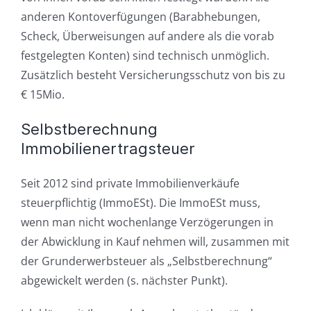
anderen Kontoverfügungen (Barabhebungen,
Scheck, Überweisungen auf andere als die vorab
festgelegten Konten) sind technisch unmöglich.
Zusätzlich besteht Versicherungsschutz von bis zu
€ 15Mio.
Selbstberechnung
Immobilienertragsteuer
Seit 2012 sind private Immobilienverkäufe
steuerpflichtig (ImmoESt). Die ImmoESt muss,
wenn man nicht wochenlange Verzögerungen in
der Abwicklung in Kauf nehmen will, zusammen mit
der Grunderwerbsteuer als „Selbstberechnung“
abgewickelt werden (s. nächster Punkt).