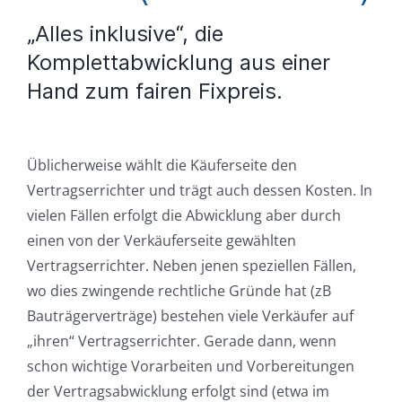
„Alles inklusive“, die
Komplettabwicklung aus einer
Hand zum fairen Fixpreis.
Üblicherweise wählt die Käuferseite den
Vertragserrichter und trägt auch dessen Kosten. In
vielen Fällen erfolgt die Abwicklung aber durch
einen von der Verkäuferseite gewählten
Vertragserrichter. Neben jenen speziellen Fällen,
wo dies zwingende rechtliche Gründe hat (zB
Bauträgerverträge) bestehen viele Verkäufer auf
„ihren“ Vertragserrichter. Gerade dann, wenn
schon wichtige Vorarbeiten und Vorbereitungen
der Vertragsabwicklung erfolgt sind (etwa im