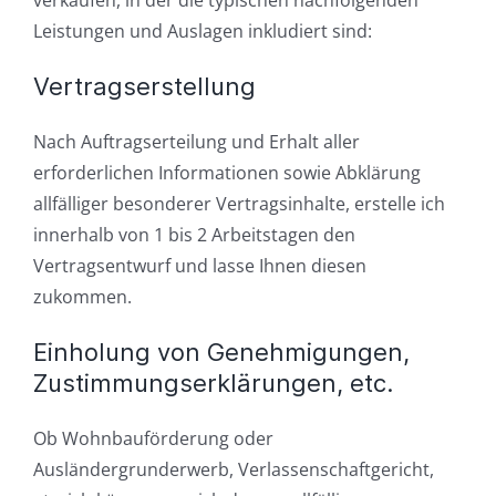
verkaufen, in der die typischen nachfolgenden
Leistungen und Auslagen inkludiert sind:
Vertragserstellung
Nach Auftragserteilung und Erhalt aller
erforderlichen Informationen sowie Abklärung
allfälliger besonderer Vertragsinhalte, erstelle ich
innerhalb von 1 bis 2 Arbeitstagen den
Vertragsentwurf und lasse Ihnen diesen
zukommen.
Einholung von Genehmigungen,
Zustimmungserklärungen, etc.
Ob Wohnbauförderung oder
Ausländergrunderwerb, Verlassenschaftgericht,