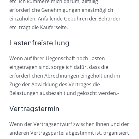
etc. ich kümmere mich darum, allfällig
erforderliche Genehmigungen ehestmöglich
einzuholen. Anfallende Gebühren der Behörden
etc. trägt die Käuferseite.
Lastenfreistellung
Wenn auf Ihrer Liegenschaft noch Lasten
eingetragen sind, sorge ich dafür, dass die
erforderlichen Abrechnungen eingeholt und im
Zuge der Abwicklung des Vertrages die
Belastungen ausbezahlt und gelöscht werden.-
Vertragstermin
Wenn der Vertragsentwurf zwischen Ihnen und der
anderen Vertragspartei abgestimmt ist, organisiert