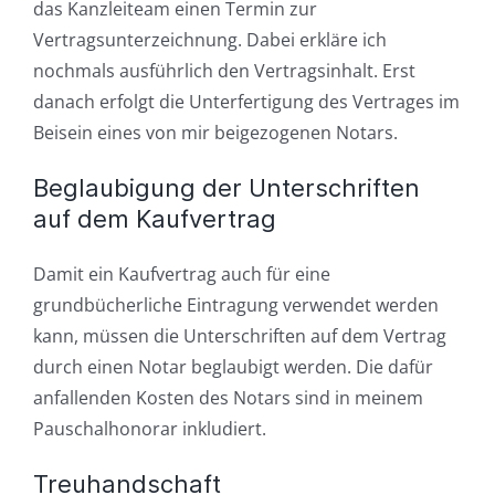
das Kanzleiteam einen Termin zur
Vertragsunterzeichnung. Dabei erkläre ich
nochmals ausführlich den Vertragsinhalt. Erst
danach erfolgt die Unterfertigung des Vertrages im
Beisein eines von mir beigezogenen Notars.
Beglaubigung der Unterschriften
auf dem Kaufvertrag
Damit ein Kaufvertrag auch für eine
grundbücherliche Eintragung verwendet werden
kann, müssen die Unterschriften auf dem Vertrag
durch einen Notar beglaubigt werden. Die dafür
anfallenden Kosten des Notars sind in meinem
Pauschalhonorar inkludiert.
Treuhandschaft