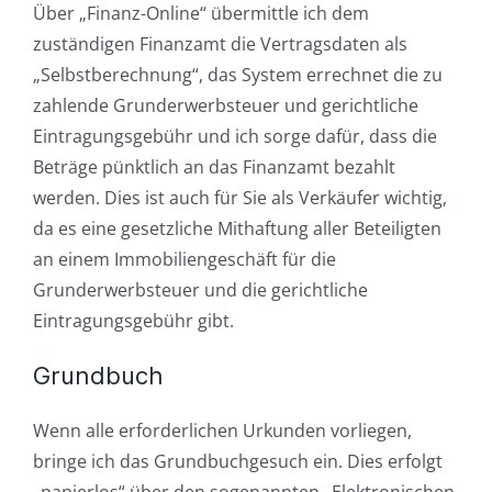
Über „Finanz-Online“ übermittle ich dem
zuständigen Finanzamt die Vertragsdaten als
„Selbstberechnung“, das System errechnet die zu
zahlende Grunderwerbsteuer und gerichtliche
Eintragungsgebühr und ich sorge dafür, dass die
Beträge pünktlich an das Finanzamt bezahlt
werden. Dies ist auch für Sie als Verkäufer wichtig,
da es eine gesetzliche Mithaftung aller Beteiligten
an einem Immobiliengeschäft für die
Grunderwerbsteuer und die gerichtliche
Eintragungsgebühr gibt.
Grundbuch
Wenn alle erforderlichen Urkunden vorliegen,
bringe ich das Grundbuchgesuch ein. Dies erfolgt