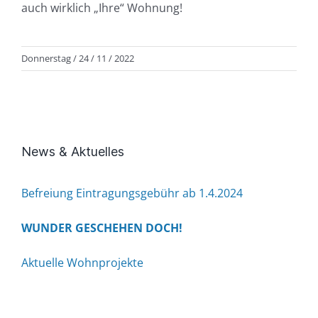
auch wirklich „Ihre“ Wohnung!
Donnerstag / 24 / 11 / 2022
News & Aktuelles
Befreiung Eintragungsgebühr ab 1.4.2024
WUNDER GESCHEHEN DOCH!
Aktuelle Wohnprojekte