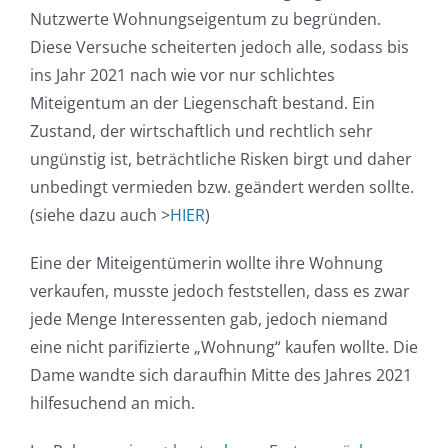
Nutzwerte Wohnungseigentum zu begründen.
Diese Versuche scheiterten jedoch alle, sodass bis
ins Jahr 2021 nach wie vor nur schlichtes
Miteigentum an der Liegenschaft bestand. Ein
Zustand, der wirtschaftlich und rechtlich sehr
ungünstig ist, beträchtliche Risken birgt und daher
unbedingt vermieden bzw. geändert werden sollte.
(siehe dazu auch >
HIER
)
Eine der Miteigentümerin wollte ihre Wohnung
verkaufen, musste jedoch feststellen, dass es zwar
jede Menge Interessenten gab, jedoch niemand
eine nicht parifizierte „Wohnung“ kaufen wollte. Die
Dame wandte sich daraufhin Mitte des Jahres 2021
hilfesuchend an mich.