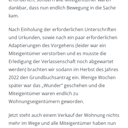
dankbar, dass nun endlich Bewegung in die Sache
kam.
Nach Einholung der erforderlichen Unterschriften
und Urkunden, sowie nach ein paar erforderlichen
Adaptierungen des Vorgehens (leider war ein
Miteigentümer verstorben und es musste die
Erledigung der Verlassenschaft noch abgewartet
werden) brachten wir sodann im Herbst des Jahres
2022 den Grundbuchsantrag ein. Wenige Wochen
später war das „Wunder“ geschehen und die
Miteigentümer waren endlich zu
Wohnungseigentümern geworden.
Jetzt steht auch einem Verkauf der Wohnung nichts
mehr im Wege und alle Miteigentümer haben nun