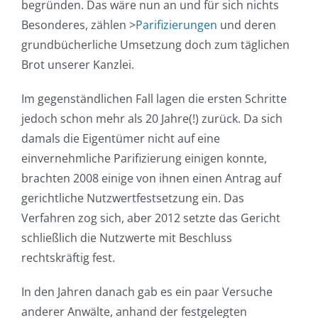
begründen. Das wäre nun an und für sich nichts
Besonderes, zählen >
Parifizierungen
und deren
grundbücherliche Umsetzung doch zum täglichen
Brot unserer Kanzlei.
Im gegenständlichen Fall lagen die ersten Schritte
jedoch schon mehr als 20 Jahre(!) zurück. Da sich
damals die Eigentümer nicht auf eine
einvernehmliche Parifizierung einigen konnte,
brachten 2008 einige von ihnen einen Antrag auf
gerichtliche Nutzwertfestsetzung ein. Das
Verfahren zog sich, aber 2012 setzte das Gericht
schließlich die Nutzwerte mit Beschluss
rechtskräftig fest.
In den Jahren danach gab es ein paar Versuche
anderer Anwälte, anhand der festgelegten