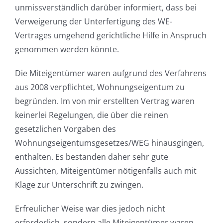
unmissverständlich darüber informiert, dass bei
Verweigerung der Unterfertigung des WE-
Vertrages umgehend gerichtliche Hilfe in Anspruch
genommen werden könnte.
Die Miteigentümer waren aufgrund des Verfahrens
aus 2008 verpflichtet, Wohnungseigentum zu
begründen. Im von mir erstellten Vertrag waren
keinerlei Regelungen, die über die reinen
gesetzlichen Vorgaben des
Wohnungseigentumsgesetzes/WEG hinausgingen,
enthalten. Es bestanden daher sehr gute
Aussichten, Miteigentümer nötigenfalls auch mit
Klage zur Unterschrift zu zwingen.
Erfreulicher Weise war dies jedoch nicht
erforderlich, sondern alle Miteigentümer waren