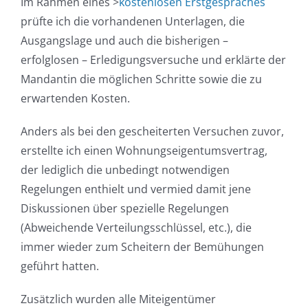
Im Rahmen eines >
kostenlosen Erstgespräches
prüfte ich die vorhandenen Unterlagen, die
Ausgangslage und auch die bisherigen –
erfolglosen – Erledigungsversuche und erklärte der
Mandantin die möglichen Schritte sowie die zu
erwartenden Kosten.
Anders als bei den gescheiterten Versuchen zuvor,
erstellte ich einen Wohnungseigentumsvertrag,
der lediglich die unbedingt notwendigen
Regelungen enthielt und vermied damit jene
Diskussionen über spezielle Regelungen
(Abweichende Verteilungsschlüssel, etc.), die
immer wieder zum Scheitern der Bemühungen
geführt hatten.
Zusätzlich wurden alle Miteigentümer