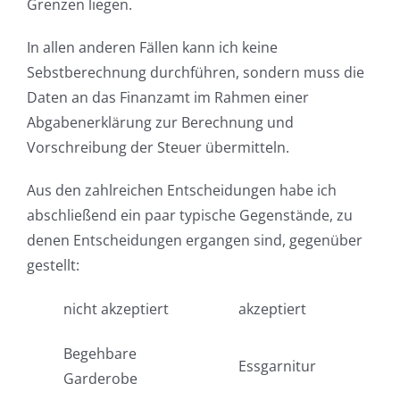
Grenzen liegen.
In allen anderen Fällen kann ich keine
Sebstberechnung durchführen, sondern muss die
Daten an das Finanzamt im Rahmen einer
Abgabenerklärung zur Berechnung und
Vorschreibung der Steuer übermitteln.
Aus den zahlreichen Entscheidungen habe ich
abschließend ein paar typische Gegenstände, zu
denen Entscheidungen ergangen sind, gegenüber
gestellt:
nicht akzeptiert
akzeptiert
Begehbare
Essgarnitur
Garderobe