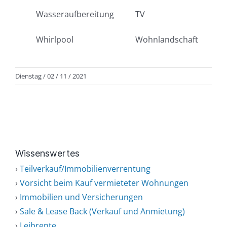
Wasseraufbereitung
TV
Whirlpool
Wohnlandschaft
Dienstag / 02 / 11 / 2021
Wissenswertes
›
Teilverkauf/Immobilienverrentung
›
Vorsicht beim Kauf vermieteter Wohnungen
›
Immobilien und Versicherungen
›
Sale & Lease Back (Verkauf und Anmietung)
›
Leibrente