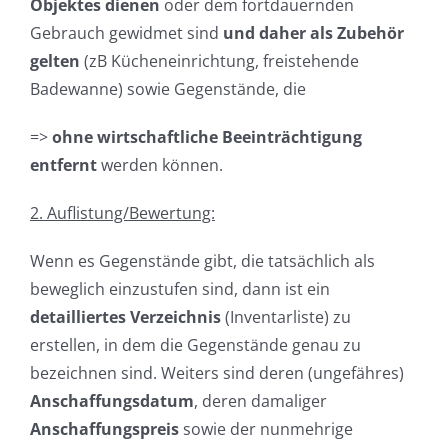
Objektes dienen
oder dem fortdauernden
Gebrauch gewidmet sind
und daher als Zubehör
gelten
(zB Kücheneinrichtung, freistehende
Badewanne) sowie Gegenstände, die
=>
ohne wirtschaftliche Beeinträchtigung
entfernt
werden können.
2. Auflistung/Bewertung:
Wenn es Gegenstände gibt, die tatsächlich als
beweglich einzustufen sind, dann ist ein
detailliertes Verzeichnis
(Inventarliste) zu
erstellen, in dem die Gegenstände genau zu
bezeichnen sind. Weiters sind deren (ungefähres)
Anschaffungsdatum
, deren damaliger
Anschaffungspreis
sowie der nunmehrige