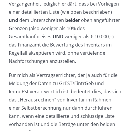
Vergangenheit lediglich erklärt, dass bei Vorliegen
einer detaillierten Liste (wie oben beschrieben)
und
dem Unterschreiten
beider
oben angeführter
Grenzen (also weniger als 10% des
Gesamtkaufpreises
UND
weniger als € 10.000,–)
das Finanzamt die Bewertung des Inventars im
Regelfall akzeptieren wird, ohne vertiefende
Nachforschungen anzustellen.
Für mich als Vertragserrichter, der ja auch für die
Meldung der Daten zu GrEST/EintrGeb und
ImmoESt verantwortlich ist, bedeutet dies, dass ich
das „Herausrechnen“ von Inventar im Rahmen
einer Selbstberechnung nur dann durchführen
kann, wenn eine detaillierte und schlüssige Liste
vorhanden ist und die Beträge unter den beiden